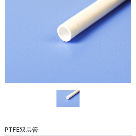
PTFE双层管