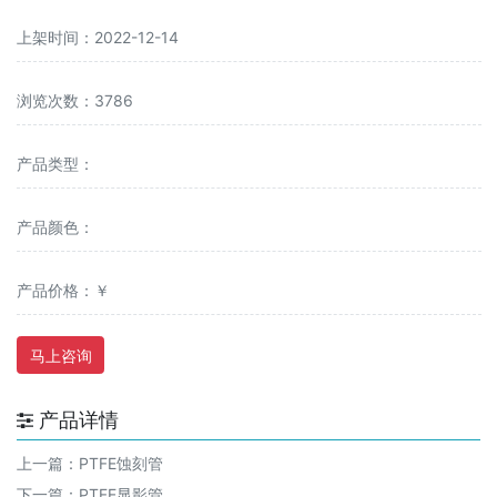
上架时间：2022-12-14
浏览次数：3786
产品类型：
产品颜色：
产品价格：￥
马上咨询
产品详情
上一篇：
PTFE蚀刻管
下一篇：
PTFE显影管